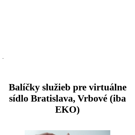
.
Balíčky služieb pre virtuálne
sídlo Bratislava, Vrbové (iba
EKO)